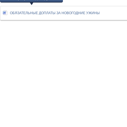
ОБЯЗАТЕЛЬНЫЕ ДОПЛАТЫ ЗА НОВОГОДНИЕ УЖИНЫ