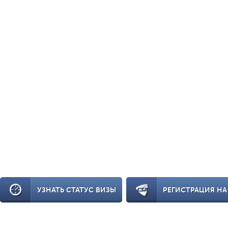
УЗНАТЬ СТАТУС ВИЗЫ
РЕГИСТРАЦИЯ НА