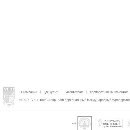
О компании
Где купить
Агентствам
Корпоративным клиентам
© 2014. VEDI Tour Group. Ваш персональный международный туроператор
-->