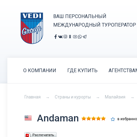
ВАШ ПЕРСОНАЛЬНЫЙ
МЕЖДУНАРОДНЫЙ ТУРОПЕРАТОР
О КОМПАНИИ
ГДЕ КУПИТЬ
АГЕНТСТВА
Главная
Страны и курорты
Малайзия
Andaman
в избранн
Распечатать