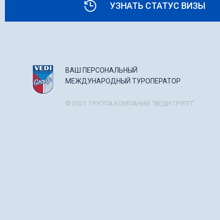
УЗНАТЬ СТАТУС ВИЗЫ
ВАШ ПЕРСОНАЛЬНЫЙ
МЕЖДУНАРОДНЫЙ ТУРОПЕРАТОР
© 2021. ГРУППА КОМПАНИЙ "ВЕДИ ГРУПП".