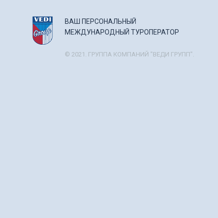
ВАШ ПЕРСОНАЛЬНЫЙ
МЕЖДУНАРОДНЫЙ ТУРОПЕРАТОР
© 2021. ГРУППА КОМПАНИЙ "ВЕДИ ГРУПП".