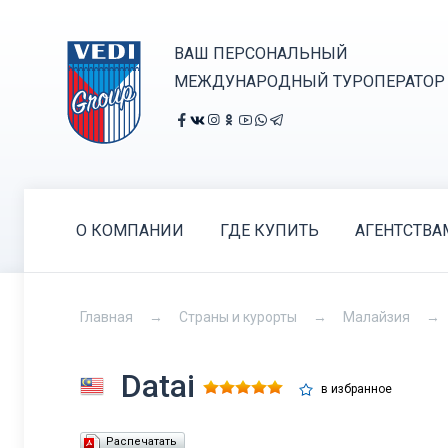
ВАШ ПЕРСОНАЛЬНЫЙ
МЕЖДУНАРОДНЫЙ ТУРОПЕРАТОР
О КОМПАНИИ
ГДЕ КУПИТЬ
АГЕНТСТВА
Главная
Страны и курорты
Малайзия
Datai
в избранное
Распечатать