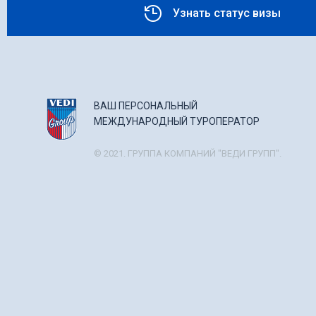
Узнать статус визы
ВАШ ПЕРСОНАЛЬНЫЙ
МЕЖДУНАРОДНЫЙ ТУРОПЕРАТОР
© 2021. ГРУППА КОМПАНИЙ "ВЕДИ ГРУПП".