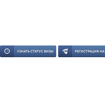
УЗНАТЬ СТАТУС ВИЗЫ
РЕГИСТРАЦИЯ НА