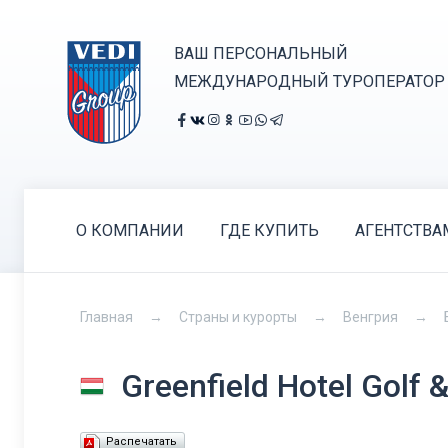
ВАШ ПЕРСОНАЛЬНЫЙ
МЕЖДУНАРОДНЫЙ ТУРОПЕРАТОР
О КОМПАНИИ
ГДЕ КУПИТЬ
АГЕНТСТВА
Главная
Страны и курорты
Венгрия
Greenfield Hotel Golf 
Распечатать