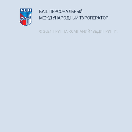
ВАШ ПЕРСОНАЛЬНЫЙ
МЕЖДУНАРОДНЫЙ ТУРОПЕРАТОР
© 2021. ГРУППА КОМПАНИЙ "ВЕДИ ГРУПП".