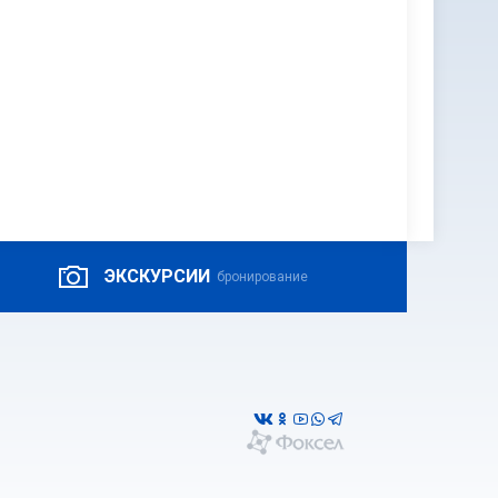
ЭКСКУРСИИ
бронирование