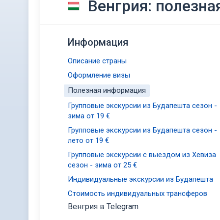
Венгрия: полезн
Информация
Описание страны
Оформление визы
Полезная информация
Групповые экскурсии из Будапешта сезон -
зима от 19 €
Групповые экскурсии из Будапешта сезон -
лето от 19 €
Групповые экскурсии с выездом из Хевиза
сезон - зима от 25 €
Индивидуальные экскурсии из Будапешта
Стоимость индивидуальных трансферов
Венгрия в Telegram