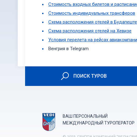
Стоимость входных билетов и расписани
Стоимость индивидуальных трансферов
Схема расположения отелей в Будапеште
Схема расположения отелей на Хевизе
Условия перелета на рейсах авиакомпании
Венгрия в Telegram
ПОИСК ТУРОВ
ВАШ ПЕРСОНАЛЬНЫЙ
МЕЖДУНАРОДНЫЙ ТУРОПЕРАТОР
© 2023. ГРУППА КОМПАНИЙ "ВЕДИ ГРУ