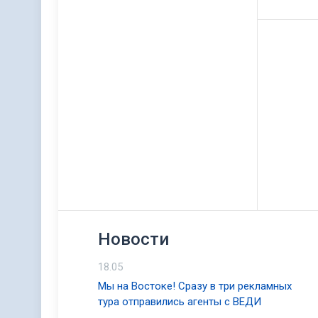
Новости
18.05
Мы на Востоке! Сразу в три рекламных
тура отправились агенты с ВЕДИ