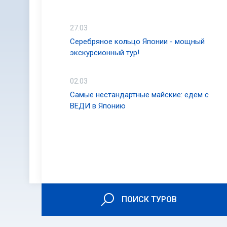
27.03
Серебряное кольцо Японии - мощный
экскурсионный тур!
02.03
Самые нестандартные майские: едем с
ВЕДИ в Японию
ПОИСК ТУРОВ