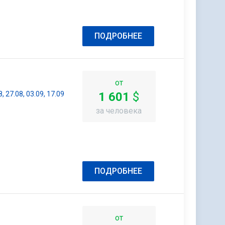
ПОДРОБНЕЕ
от
8, 27.08, 03.09, 17.09
1 601
$
за человека
ПОДРОБНЕЕ
от