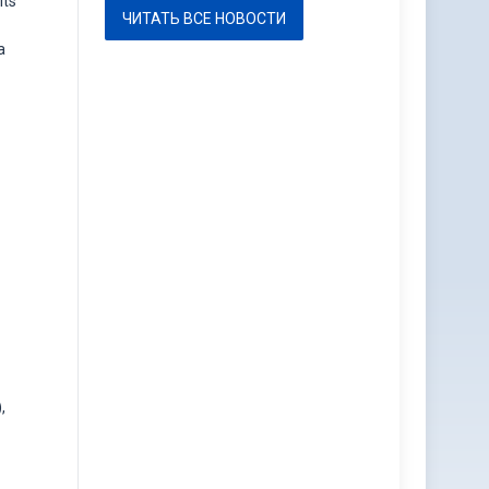
its
ЧИТАТЬ ВСЕ НОВОСТИ
а
,