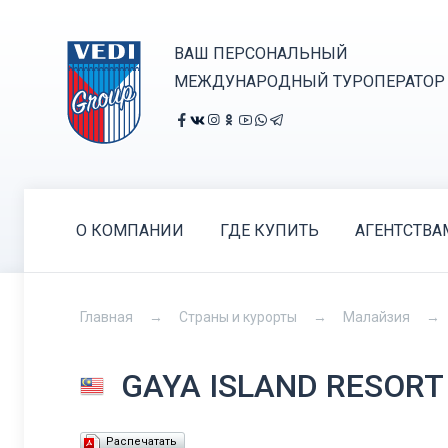
ВАШ ПЕРСОНАЛЬНЫЙ
МЕЖДУНАРОДНЫЙ ТУРОПЕРАТОР
О КОМПАНИИ
ГДЕ КУПИТЬ
АГЕНТСТВА
Главная
Страны и курорты
Малайзия
GAYA ISLAND RESOR
Распечатать