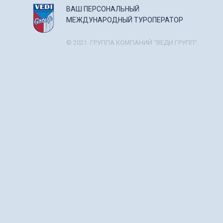
ВАШ ПЕРСОНАЛЬНЫЙ
МЕЖДУНАРОДНЫЙ ТУРОПЕРАТОР
© 2021. ГРУППА КОМПАНИЙ "ВЕДИ ГРУПП".