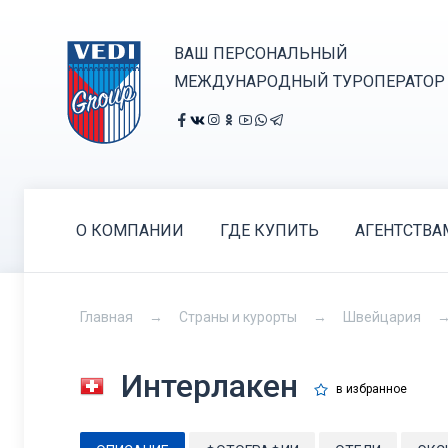
ВАШ ПЕРСОНАЛЬНЫЙ
МЕЖДУНАРОДНЫЙ ТУРОПЕРАТОР
О КОМПАНИИ
ГДЕ КУПИТЬ
АГЕНТСТВА
Главная
Страны и курорты
Швейцария
Интерлакен
в избранное