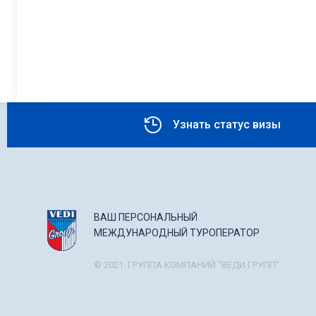
Узнать статус визы
ВАШ ПЕРСОНАЛЬНЫЙ
МЕЖДУНАРОДНЫЙ ТУРОПЕРАТОР
© 2021. ГРУППА КОМПАНИЙ "ВЕДИ ГРУПП".