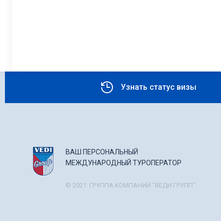
Узнать статус визы
ВАШ ПЕРСОНАЛЬНЫЙ
МЕЖДУНАРОДНЫЙ ТУРОПЕРАТОР
© 2021. ГРУППА КОМПАНИЙ "ВЕДИ ГРУПП".