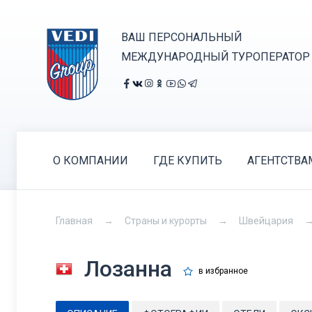
ВАШ ПЕРСОНАЛЬНЫЙ
МЕЖДУНАРОДНЫЙ ТУРОПЕРАТОР
О КОМПАНИИ
ГДЕ КУПИТЬ
АГЕНТСТВА
Главная
Страны и курорты
Швейцария
Лозанна
в избранное