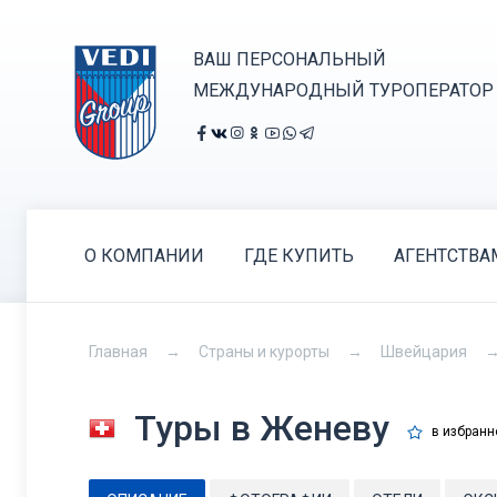
ВАШ ПЕРСОНАЛЬНЫЙ
МЕЖДУНАРОДНЫЙ ТУРОПЕРАТОР
О КОМПАНИИ
ГДЕ КУПИТЬ
АГЕНТСТВА
Главная
Страны и курорты
Швейцария
Туры в Женеву
в избранн