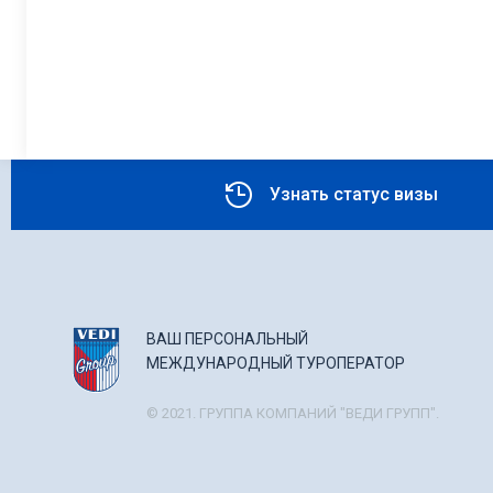
Узнать статус визы
ВАШ ПЕРСОНАЛЬНЫЙ
МЕЖДУНАРОДНЫЙ ТУРОПЕРАТОР
© 2021. ГРУППА КОМПАНИЙ "ВЕДИ ГРУПП".