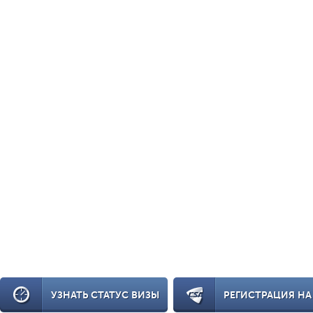
УЗНАТЬ СТАТУС ВИЗЫ
РЕГИСТРАЦИЯ НА