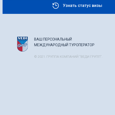
Узнать статус визы
ВАШ ПЕРСОНАЛЬНЫЙ
МЕЖДУНАРОДНЫЙ ТУРОПЕРАТОР
© 2021. ГРУППА КОМПАНИЙ "ВЕДИ ГРУПП".