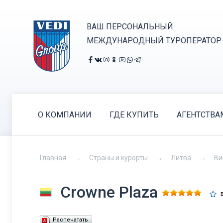
ВАШ ПЕРСОНАЛЬНЫЙ
МЕЖДУНАРОДНЫЙ ТУРОПЕРАТОР
О КОМПАНИИ
ГДЕ КУПИТЬ
АГЕНТСТВА
Главная
Страны и курорты
Литва
Ви
Crowne Plaza
Распечатать