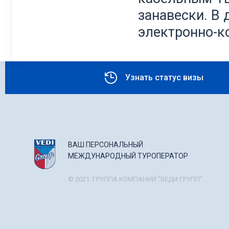
занавески. В 
электронно-к
Узнать статус визы
ВАШ ПЕРСОНАЛЬНЫЙ
МЕЖДУНАРОДНЫЙ ТУРОПЕРАТОР
© 2021. ГРУППА КОМПАНИЙ "ВЕДИ ГРУПП".