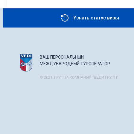
Узнать статус визы
ВАШ ПЕРСОНАЛЬНЫЙ
МЕЖДУНАРОДНЫЙ ТУРОПЕРАТОР
© 2021. ГРУППА КОМПАНИЙ "ВЕДИ ГРУПП".