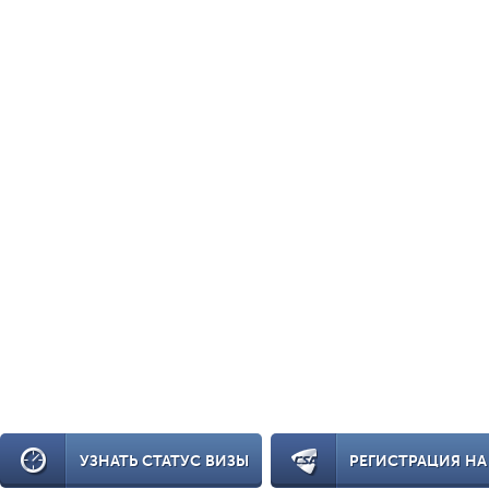
УЗНАТЬ СТАТУС ВИЗЫ
РЕГИСТРАЦИЯ НА