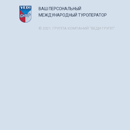
ВАШ ПЕРСОНАЛЬНЫЙ
МЕЖДУНАРОДНЫЙ ТУРОПЕРАТОР
© 2021. ГРУППА КОМПАНИЙ "ВЕДИ ГРУПП".