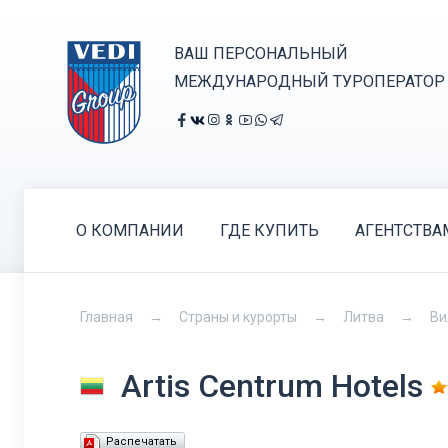
ВАШ ПЕРСОНАЛЬНЫЙ
МЕЖДУНАРОДНЫЙ ТУРОПЕРАТОР
О КОМПАНИИ
ГДЕ КУПИТЬ
АГЕНТСТВА
Главная
Страны и курорты
Литва
Ви
Artis Centrum Hotels
Распечатать