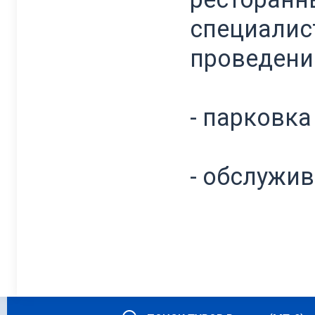
специалис
проведени
- парковка
- обслужив