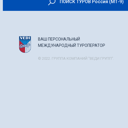
ПОИСК ТУРОВ Россия (МТ-9)
ВАШ ПЕРСОНАЛЬНЫЙ
МЕЖДУНАРОДНЫЙ ТУРОПЕРАТОР
© 2022. ГРУППА КОМПАНИЙ "ВЕДИ ГРУПП".