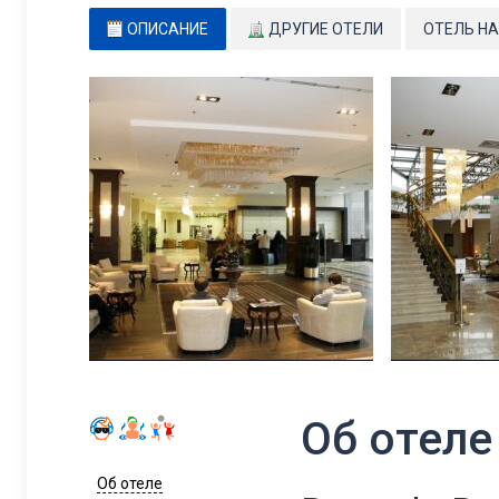
ОПИСАНИЕ
ДРУГИЕ ОТЕЛИ
ОТЕЛЬ НА
Об отеле
Об отеле