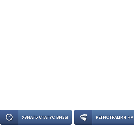
УЗНАТЬ СТАТУС ВИЗЫ
РЕГИСТРАЦИЯ НА