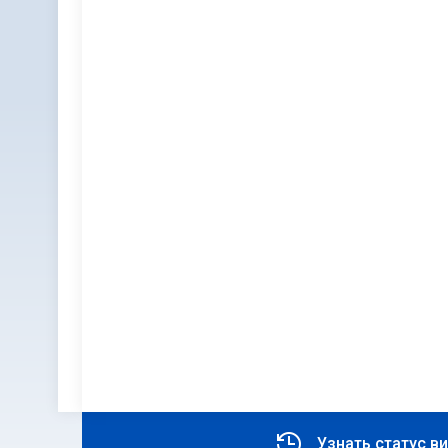
Узнать статус в