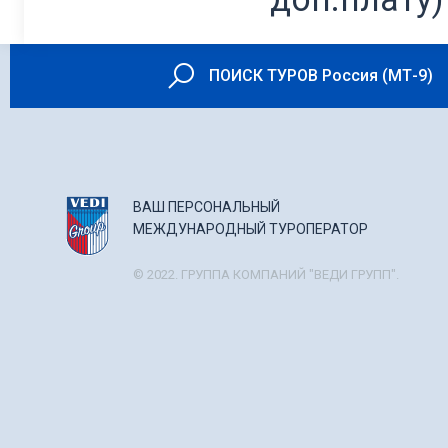
ПОИСК ТУРОВ Россия (МТ-9)
ВАШ ПЕРСОНАЛЬНЫЙ
МЕЖДУНАРОДНЫЙ ТУРОПЕРАТОР
© 2022. ГРУППА КОМПАНИЙ "ВЕДИ ГРУПП".