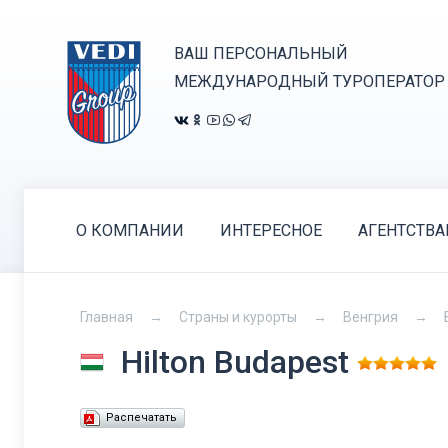
ВАШ ПЕРСОНАЛЬНЫЙ
МЕЖДУНАРОДНЫЙ ТУРОПЕРАТОР
О КОМПАНИИ
ИНТЕРЕСНОЕ
АГЕНТСТВ
Главная
Страны и курорты
Венгрия
Hilton Budapest
Распечатать