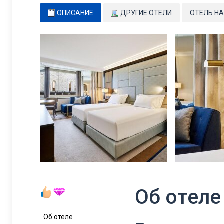
ОПИСАНИЕ
ДРУГИЕ ОТЕЛИ
ОТЕЛЬ НА
Об отеле
Об отеле