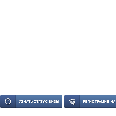
УЗНАТЬ СТАТУС ВИЗЫ
РЕГИСТРАЦИЯ НА