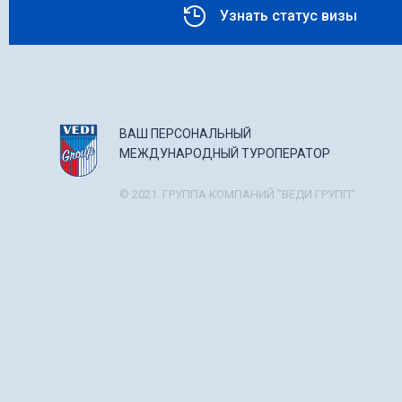
Узнать статус визы
ВАШ ПЕРСОНАЛЬНЫЙ
МЕЖДУНАРОДНЫЙ ТУРОПЕРАТОР
© 2021. ГРУППА КОМПАНИЙ "ВЕДИ ГРУПП".