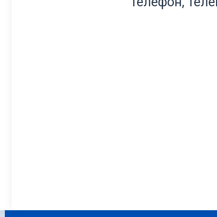
телефон, теле