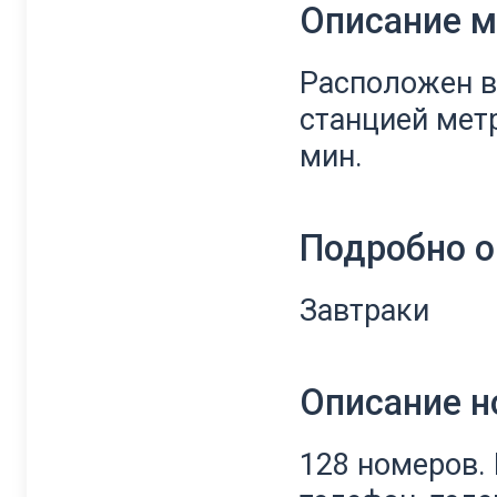
Описание 
Расположен в
станцией метр
мин.
Подробно о
Завтраки
Описание 
128 номеров. 