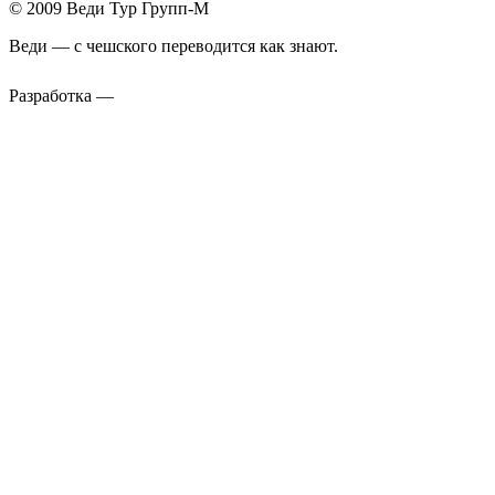
© 2009 Веди Тур Групп-М
Веди — с чешского переводится как знают.
Разработка —