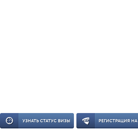
УЗНАТЬ СТАТУС ВИЗЫ
РЕГИСТРАЦИЯ НА