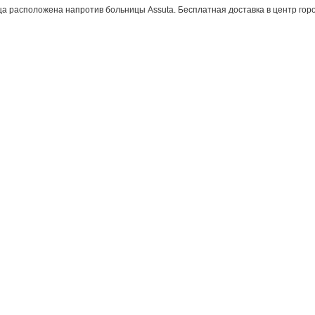
а расположена напротив больницы Assuta. Бесплатная доставка в центр гор