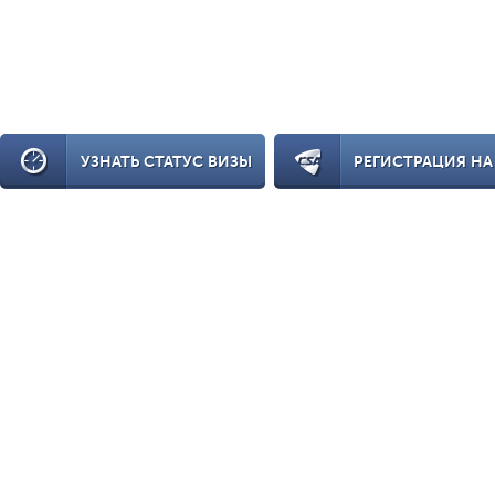
УЗНАТЬ СТАТУС ВИЗЫ
РЕГИСТРАЦИЯ НА