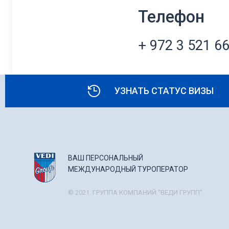
Телефон
+ 972 3 521 66
УЗНАТЬ СТАТУС ВИЗЫ
ВАШ ПЕРСОНАЛЬНЫЙ
МЕЖДУНАРОДНЫЙ ТУРОПЕРАТОР
© 2021. ГРУППА КОМПАНИЙ "ВЕДИ ГРУПП".