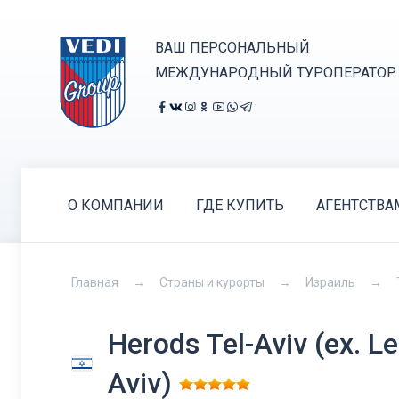
ВАШ ПЕРСОНАЛЬНЫЙ
МЕЖДУНАРОДНЫЙ ТУРОПЕРАТОР
О КОМПАНИИ
ГДЕ КУПИТЬ
АГЕНТСТВА
Главная
Страны и курорты
Израиль
Herods Tel-Aviv (ex. Le
Aviv)