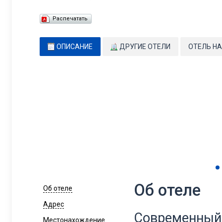
Распечатать
ОПИСАНИЕ
ДРУГИЕ ОТЕЛИ
ОТЕЛЬ НА
Об отеле
Об отеле
Адрес
Современный,
Местонахождение