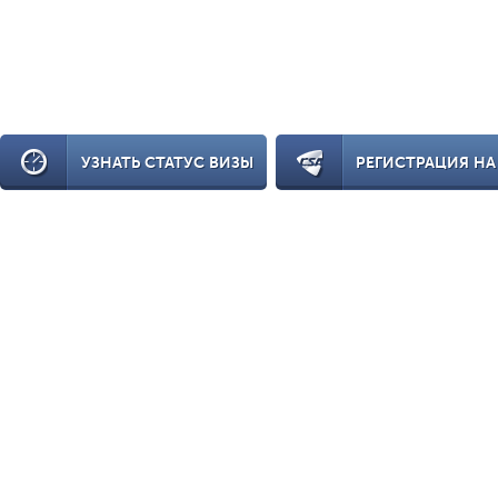
УЗНАТЬ СТАТУС ВИЗЫ
РЕГИСТРАЦИЯ НА