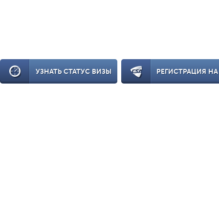
УЗНАТЬ СТАТУС ВИЗЫ
РЕГИСТРАЦИЯ НА