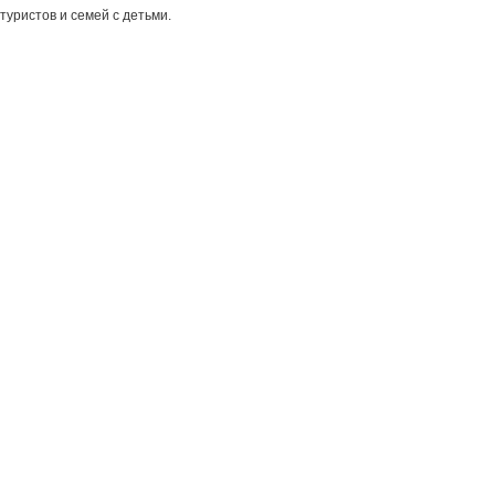
 туристов и семей с детьми.