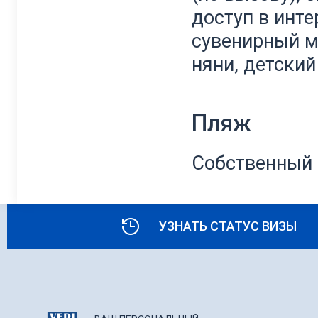
доступ в инте
сувенирный ма
няни, детский
Пляж
Собственный 
УЗНАТЬ СТАТУС ВИЗЫ