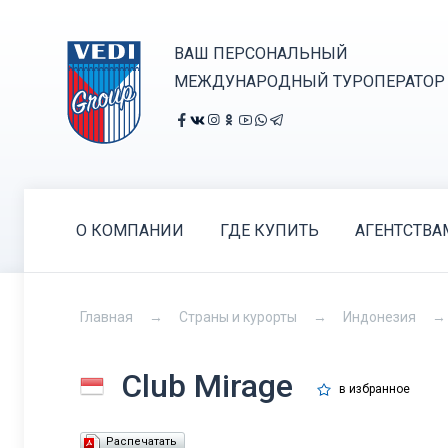
ВАШ ПЕРСОНАЛЬНЫЙ
МЕЖДУНАРОДНЫЙ ТУРОПЕРАТОР
О КОМПАНИИ
ГДЕ КУПИТЬ
АГЕНТСТВА
Главная
Страны и курорты
Индонезия
Club Mirage
в избранное
Распечатать