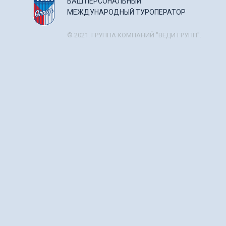
ВАШ ПЕРСОНАЛЬНЫЙ
МЕЖДУНАРОДНЫЙ ТУРОПЕРАТОР
© 2021. ГРУППА КОМПАНИЙ "ВЕДИ ГРУПП".