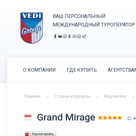
ВАШ ПЕРСОНАЛЬНЫЙ
МЕЖДУНАРОДНЫЙ ТУРОПЕРАТОР
О КОМПАНИИ
ГДЕ КУПИТЬ
АГЕНТСТВА
Главная
Страны и курорты
Индонезия
Grand Mirage
в
Распечатать