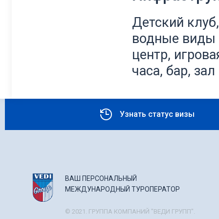
Детский клуб,
водные виды 
центр, игрова
часа, бар, за
Узнать статус визы
ВАШ ПЕРСОНАЛЬНЫЙ
МЕЖДУНАРОДНЫЙ ТУРОПЕРАТОР
© 2021. ГРУППА КОМПАНИЙ "ВЕДИ ГРУПП".