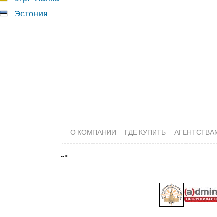
Эстония
О КОМПАНИИ
ГДЕ КУПИТЬ
АГЕНТСТВА
-->