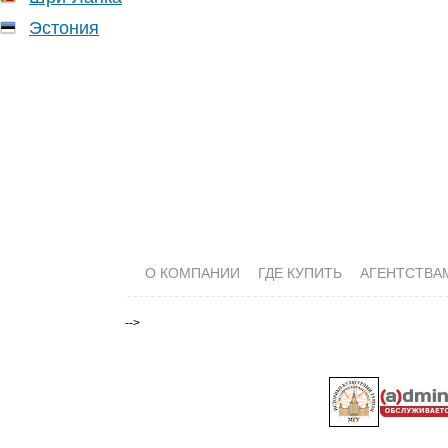
Эстония
О КОМПАНИИ
ГДЕ КУПИТЬ
АГЕНТСТВА
-->