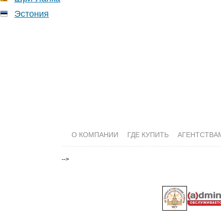
Эстония
О КОМПАНИИ
ГДЕ КУПИТЬ
АГЕНТСТВА
-->