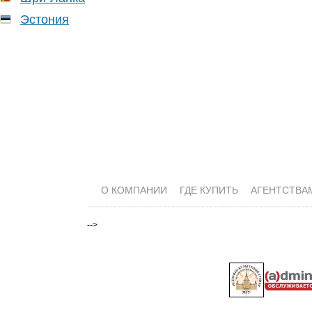
Эстония
О КОМПАНИИ
ГДЕ КУПИТЬ
АГЕНТСТВА
-->