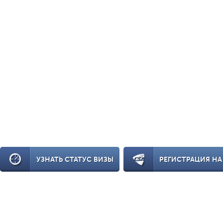
УЗНАТЬ СТАТУС ВИЗЫ
РЕГИСТРАЦИЯ НА