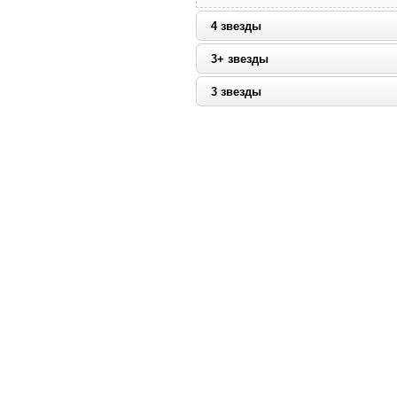
4 звезды
3+ звезды
3 звезды