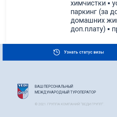
химчистки ▪ у
паркинг (за д
домашних жив
доп.плату) ▪
Узнать статус визы
ВАШ ПЕРСОНАЛЬНЫЙ
МЕЖДУНАРОДНЫЙ ТУРОПЕРАТОР
© 2021. ГРУППА КОМПАНИЙ "ВЕДИ ГРУПП".