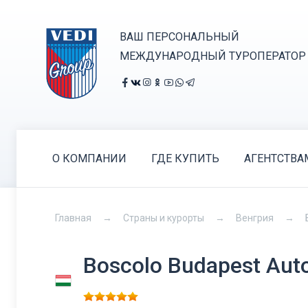
ВАШ ПЕРСОНАЛЬНЫЙ
МЕЖДУНАРОДНЫЙ ТУРОПЕРАТОР
О КОМПАНИИ
ГДЕ КУПИТЬ
АГЕНТСТВА
Главная
Страны и курорты
Венгрия
Boscolo Budapest Auto