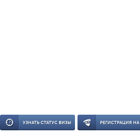
УЗНАТЬ СТАТУС ВИЗЫ
РЕГИСТРАЦИЯ НА