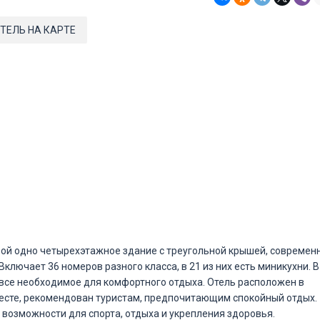
ТЕЛЬ НА КАРТЕ
ой одно четырехэтажное здание с треугольной крышей, современ
ключает 36 номеров разного класса, в 21 из них есть миникухни. В
все необходимое для комфортного отдыха. Отель расположен в
есте, рекомендован туристам, предпочитающим спокойный отдых.
возможности для спорта, отдыха и укрепления здоровья.