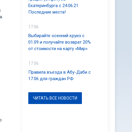
Екатеринбурга с 24.06.21
й
Последние места!
а.
17.06
Выбирайте осенний круиз с
01.09 и получайте возврат 20%
от стоимости на карту «Мир»
17.06
Правила въезда в Абу-Даби с
17.06 для граждан РФ
ЧИТАТЬ ВСЕ НОВОСТИ
о