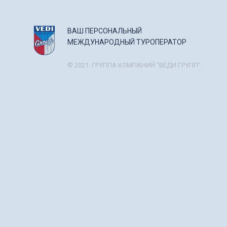
ВАШ ПЕРСОНАЛЬНЫЙ
МЕЖДУНАРОДНЫЙ ТУРОПЕРАТОР
© 2021. ГРУППА КОМПАНИЙ "ВЕДИ ГРУПП".