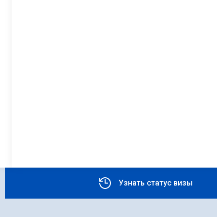
Узнать статус визы