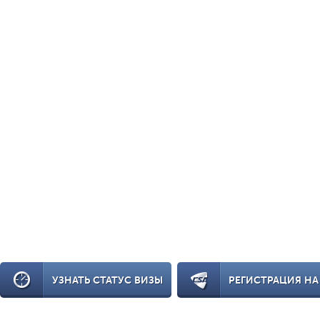
УЗНАТЬ СТАТУС ВИЗЫ
РЕГИСТРАЦИЯ НА