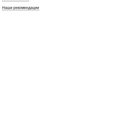
Наши рекомендации