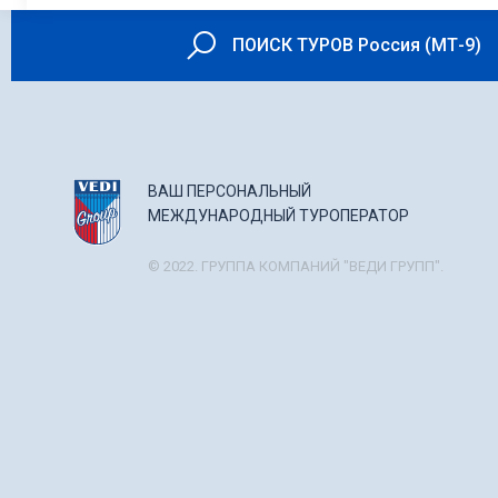
ПОИСК ТУРОВ Россия (МТ-9)
ВАШ ПЕРСОНАЛЬНЫЙ
МЕЖДУНАРОДНЫЙ ТУРОПЕРАТОР
© 2022. ГРУППА КОМПАНИЙ "ВЕДИ ГРУПП".