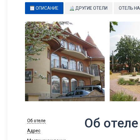
ОПИСАНИЕ
ДРУГИЕ ОТЕЛИ
ОТЕЛЬ НА
Об отеле
Об отеле
Адрес