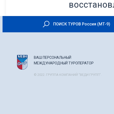
восстанов
ПОИСК ТУРОВ Россия (МТ-9)
ВАШ ПЕРСОНАЛЬНЫЙ
МЕЖДУНАРОДНЫЙ ТУРОПЕРАТОР
© 2022. ГРУППА КОМПАНИЙ "ВЕДИ ГРУПП".