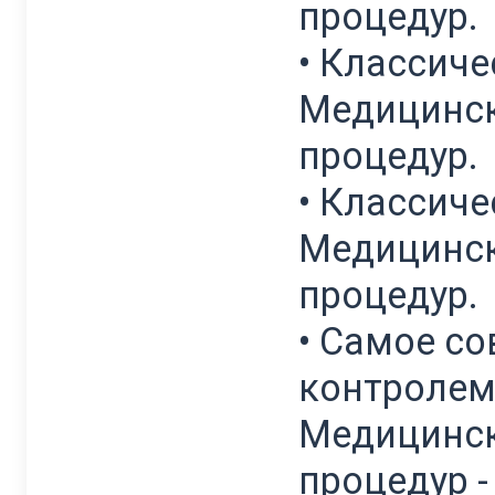
процедур.
• Классиче
Медицинск
процедур.
• Классиче
Медицинск
процедур.
• Самое с
контролем
Медицинск
процедур 