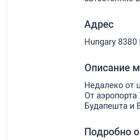
Адрес
Hungary 8380 H
Описание 
Недалеко от 
От аэропорта 
Будапешта и 
Подробно о