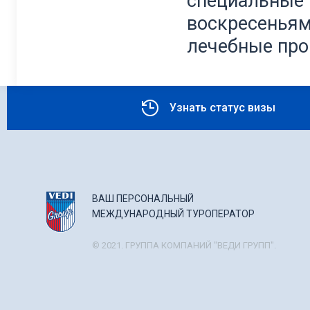
специальные 
воскресеньям
лечебные про
Узнать статус визы
ВАШ ПЕРСОНАЛЬНЫЙ
МЕЖДУНАРОДНЫЙ ТУРОПЕРАТОР
© 2021. ГРУППА КОМПАНИЙ "ВЕДИ ГРУПП".