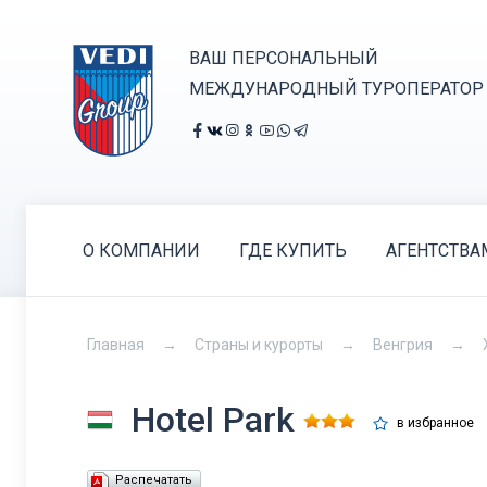
ВАШ ПЕРСОНАЛЬНЫЙ
МЕЖДУНАРОДНЫЙ ТУРОПЕРАТОР
О КОМПАНИИ
ГДЕ КУПИТЬ
АГЕНТСТВА
Главная
Страны и курорты
Венгрия
Hotel Park
в избранное
Распечатать