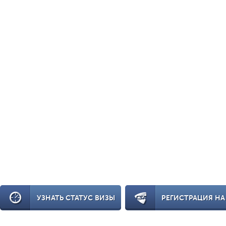
УЗНАТЬ СТАТУС ВИЗЫ
РЕГИСТРАЦИЯ НА