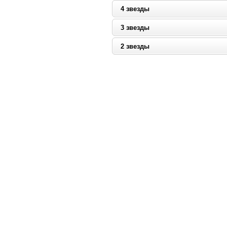
4 звезды
3 звезды
2 звезды