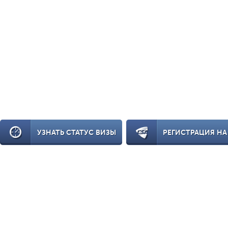
УЗНАТЬ СТАТУС ВИЗЫ
РЕГИСТРАЦИЯ НА